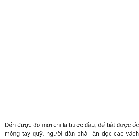
Đến được đó mới chỉ là bước đầu, để bắt được ốc
móng tay quỷ, người dân phải lặn dọc các vách