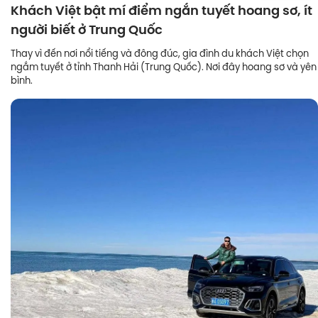
Khách Việt bật mí điểm ngắn tuyết hoang sơ, ít
người biết ở Trung Quốc
Thay vì đến nơi nổi tiếng và đông đúc, gia đình du khách Việt chọn
ngắm tuyết ở tỉnh Thanh Hải (Trung Quốc). Nơi đây hoang sơ và yên
bình.