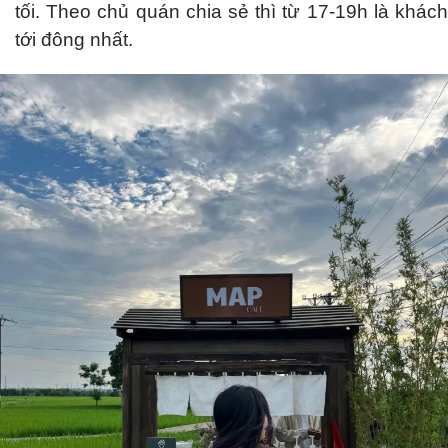
tối. Theo chủ quán chia sẻ thì từ 17-19h là khách
tới đông nhất.