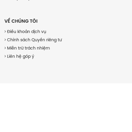
VỀ CHÚNG TÔI
Điều khoản dịch vụ
Chính sách Quyền riêng tư
Miễn trừ trách nhiệm
Liên hệ góp ý