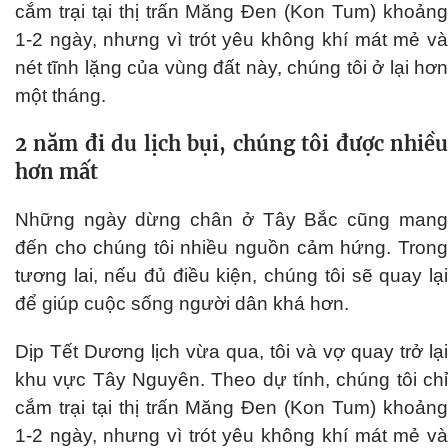
cắm trại tại thị trấn Măng Đen (Kon Tum) khoảng
1-2 ngày, nhưng vì trót yêu không khí mát mẻ và
nét tĩnh lặng của vùng đất này, chúng tôi ở lại hơn
một tháng.
2 năm đi du lịch bụi, chúng tôi được nhiều
hơn mất
Những ngày dừng chân ở Tây Bắc cũng mang
đến cho chúng tôi nhiều nguồn cảm hứng. Trong
tương lai, nếu đủ điều kiện, chúng tôi sẽ quay lại
để giúp cuộc sống người dân khá hơn.
Dịp Tết Dương lịch vừa qua, tôi và vợ quay trở lại
khu vực Tây Nguyên. Theo dự tính, chúng tôi chỉ
cắm trại tại thị trấn Măng Đen (Kon Tum) khoảng
1-2 ngày, nhưng vì trót yêu không khí mát mẻ và