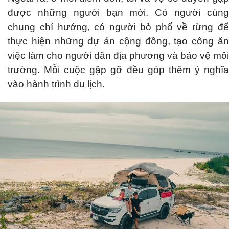
được những người bạn mới. Có người cùng
chung chí hướng, có người bỏ phố về rừng để
thực hiện những dự án cộng đồng, tạo công ăn
việc làm cho người dân địa phương và bảo vệ môi
trường. Mỗi cuộc gặp gỡ đều góp thêm ý nghĩa
vào hành trình du lịch.