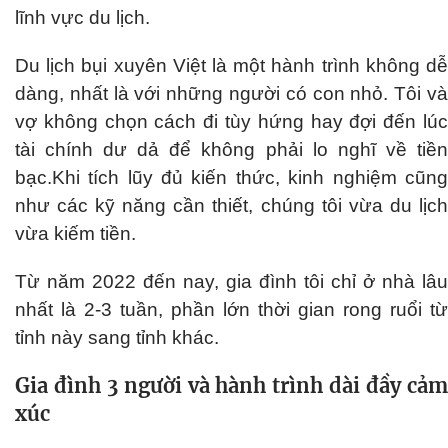
lĩnh vực du lịch.
Du lịch bụi xuyên Việt là một hành trình không dễ
dàng, nhất là với những người có con nhỏ. Tôi và
vợ không chọn cách đi tùy hứng hay đợi đến lúc
tài chính dư dả để không phải lo nghĩ về tiền
bạc.Khi tích lũy đủ kiến thức, kinh nghiệm cũng
như các kỹ năng cần thiết, chúng tôi vừa du lịch
vừa kiếm tiền.
Từ năm 2022 đến nay, gia đình tôi chỉ ở nhà lâu
nhất là 2-3 tuần, phần lớn thời gian rong ruổi từ
tỉnh này sang tỉnh khác.
Gia đình 3 người và hành trình dài đầy cảm
xúc