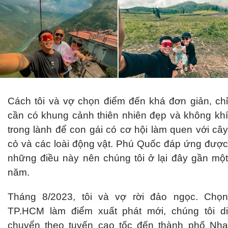
Cách tôi và vợ chọn điểm đến khá đơn giản, chỉ
cần có khung cảnh thiên nhiên đẹp và không khí
trong lành để con gái có cơ hội làm quen với cây
cỏ và các loài động vật. Phú Quốc đáp ứng được
những điều này nên chúng tôi ở lại đây gần một
năm.
Tháng 8/2023, tôi và vợ rời đảo ngọc. Chọn
TP.HCM làm điểm xuất phát mới, chúng tôi di
chuyển theo tuyến cao tốc đến thành phố Nha