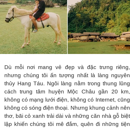
Dù mỗi nơi mang vẻ đẹp và đặc trưng riêng,
nhưng chúng tôi ấn tượng nhất là làng nguyên
thủy Hang Táu. Ngôi làng nằm trong thung lũng
cách trung tâm huyện Mộc Châu gần 20 km,
không có mạng lưới điện, không có Internet, cũng
không có sóng điện thoại. Nhưng khung cảnh nên
thơ, bãi cỏ xanh trải dài và những căn nhà gỗ biệt
lập khiến chúng tôi mê đắm, quên đi những tiện