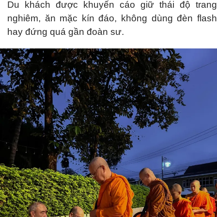
Du khách được khuyến cáo giữ thái độ trang
nghiêm, ăn mặc kín đáo, không dùng đèn flash
hay đứng quá gần đoàn sư.