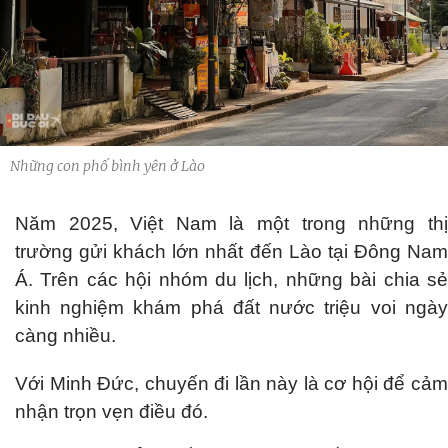
Những con phố bình yên ở Lào
Năm 2025, Việt Nam là một trong những thị
trường gửi khách lớn nhất đến Lào tại Đông Nam
Á. Trên các hội nhóm du lịch, những bài chia sẻ
kinh nghiệm khám phá đất nước triệu voi ngày
càng nhiều.
Với Minh Đức, chuyến đi lần này là cơ hội để cảm
nhận trọn vẹn điều đó.