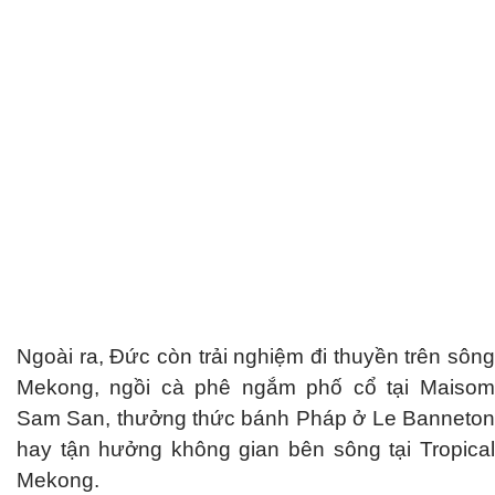
Ngoài ra, Đức còn trải nghiệm đi thuyền trên sông
Mekong, ngồi cà phê ngắm phố cổ tại Maisom
Sam San, thưởng thức bánh Pháp ở Le Banneton
hay tận hưởng không gian bên sông tại Tropical
Mekong.