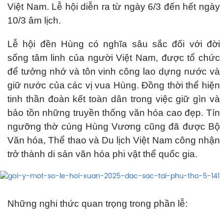
Việt Nam. Lễ hội diễn ra từ ngày 6/3 đến hết ngày
10/3 âm lịch.
Lễ hội đền Hùng có nghĩa sâu sắc đối với đời
sống tâm linh của người Việt Nam, được tổ chức
để tưởng nhớ và tôn vinh công lao dựng nước và
giữ nước của các vị vua Hùng. Đồng thời thể hiện
tinh thần đoàn kết toàn dân trong việc giữ gìn và
bảo tồn những truyền thống văn hóa cao đẹp. Tín
ngưỡng thờ cúng Hùng Vương cũng đã được Bộ
Văn hóa, Thể thao và Du lịch Việt Nam công nhận
trở thành di sản văn hóa phi vật thể quốc gia.
Những nghi thức quan trọng trong phần lễ: