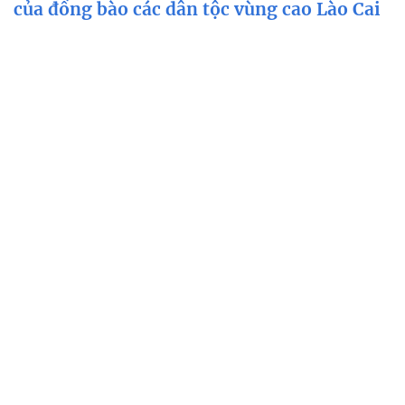
của đồng bào các dân tộc vùng cao Lào Cai