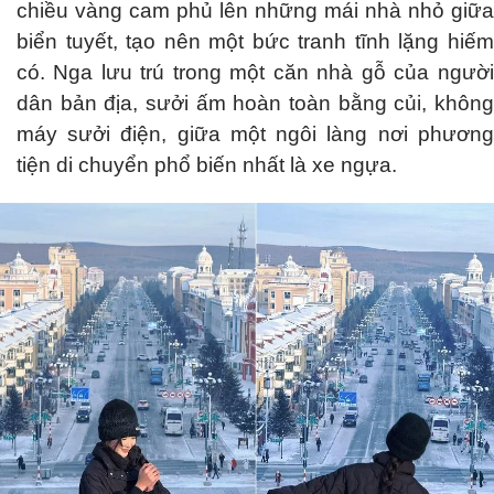
chiều vàng cam phủ lên những mái nhà nhỏ giữa
biển tuyết, tạo nên một bức tranh tĩnh lặng hiếm
có. Nga lưu trú trong một căn nhà gỗ của người
dân bản địa, sưởi ấm hoàn toàn bằng củi, không
máy sưởi điện, giữa một ngôi làng nơi phương
tiện di chuyển phổ biến nhất là xe ngựa.