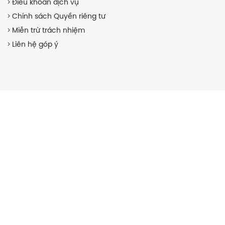
Điều khoản dịch vụ
Chính sách Quyền riêng tư
Miễn trừ trách nhiệm
Liên hệ góp ý