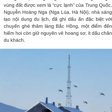
vùng đất được xem là “cực lạnh” của Trung Quốc,
Nguyễn Hoàng Nga (Nga Lúa, Hà Nội), nhà sáng
tạo nội dung du lịch, đã ghi dấu ấn đặc biệt với
chuyến ghé thăm làng Bắc Hồng, một điểm đến
hiếm hoi còn giữ nguyên vẻ hoang sơ, ít dấu chân
du khách.