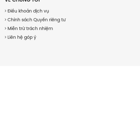
Điều khoản dịch vụ
Chính sách Quyền riêng tư
Miễn trừ trách nhiệm
Liên hệ góp ý