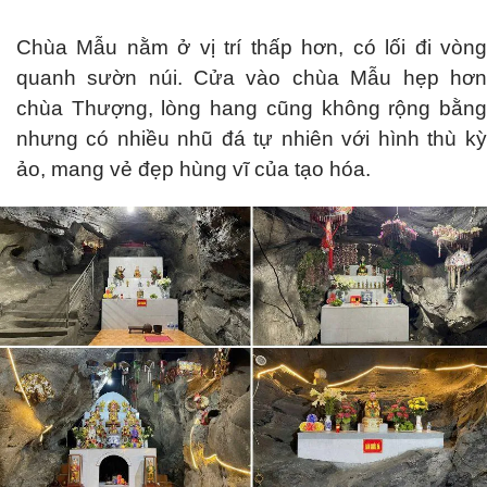
Chùa Mẫu nằm ở vị trí thấp hơn, có lối đi vòng
quanh sườn núi. Cửa vào chùa Mẫu hẹp hơn
chùa Thượng, lòng hang cũng không rộng bằng
nhưng có nhiều nhũ đá tự nhiên với hình thù kỳ
ảo, mang vẻ đẹp hùng vĩ của tạo hóa.