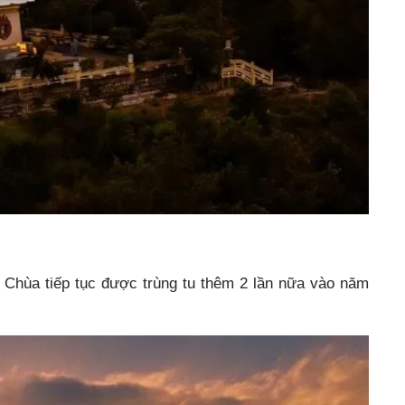
. Chùa tiếp tục được trùng tu thêm 2 lần nữa vào năm