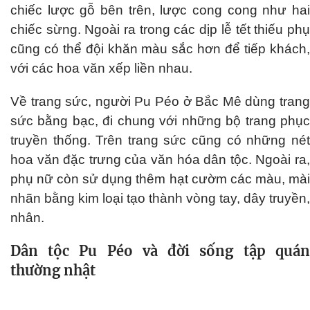
chiếc lược gỗ bên trên, lược cong cong như hai
chiếc sừng. Ngoài ra trong các dịp lễ tết thiếu phụ
cũng có thể đội khăn màu sắc hơn để tiếp khách,
với các hoa văn xếp liền nhau.
Về trang sức, người Pu Péo ở Bắc Mê dùng trang
sức bằng bạc, đi chung với những bộ trang phục
truyền thống. Trên trang sức cũng có những nét
hoa văn đặc trưng của văn hóa dân tộc. Ngoài ra,
phụ nữ còn sử dụng thêm hạt cườm các màu, mài
nhãn bằng kim loại tạo thành vòng tay, dây truyền,
nhân.
Dân tộc Pu Péo và đời sống tập quán
thường nhật