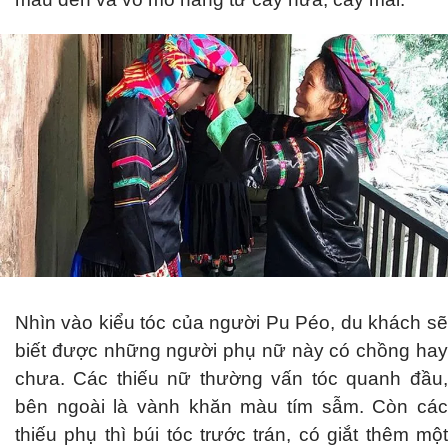
Nhìn vào kiểu tóc của người Pu Péo, du khách sẽ
biết được những người phụ nữ này có chồng hay
chưa. Các thiếu nữ thường vấn tóc quanh đầu,
bên ngoài là vành khăn màu tím sẫm. Còn các
thiếu phụ thì búi tóc trước trán, có giắt thêm một