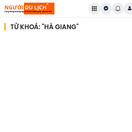
TỪ KHOÁ: "HÀ GIANG"