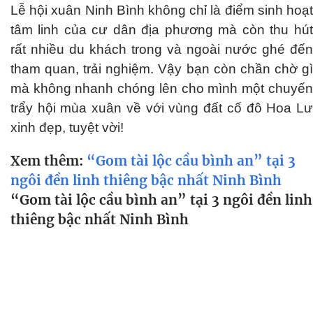
Lễ hội xuân Ninh Bình không chỉ là điểm sinh hoạt
tâm linh của cư dân địa phương mà còn thu hút
rất nhiều du khách trong và ngoài nước ghé đến
tham quan, trải nghiệm. Vậy bạn còn chần chờ gì
mà không nhanh chóng lên cho mình một chuyến
trẩy hội mùa xuân về với vùng đất cố đô Hoa Lư
xinh đẹp, tuyệt vời!
Xem thêm:
“Gom tài lộc cầu bình an” tại 3
ngôi đền linh thiêng bậc nhất Ninh Bình
“Gom tài lộc cầu bình an” tại 3 ngôi đền linh
thiêng bậc nhất Ninh Bình