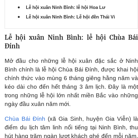
Lễ hội xuân Ninh Bình: lễ hội Hoa Lư
Lễ hội xuân Ninh Bình: Lễ hội đền Thái Vi
Lễ hội xuân Ninh Bình: lễ hội Chùa Bái
Đính
Mở đầu cho những lễ hội xuân đặc sắc ở Ninh
Bình chính là lễ hội Chùa Bái Đính, được khai hội
chính thức vào mùng 6 tháng giêng hằng năm và
kéo dài cho đến hết tháng 3 âm lịch. Đây là một
trong những lễ hội lớn nhất miền Bắc vào những
ngày đầu xuân năm mới.
Chùa Bái Đính
(xã Gia Sinh, huyện Gia Viễn) là
điểm du lịch tâm linh nổi tiếng tại Ninh Bình, thu
hút hàng trăm ngàn lượt khách ghé đến mỗi năm.