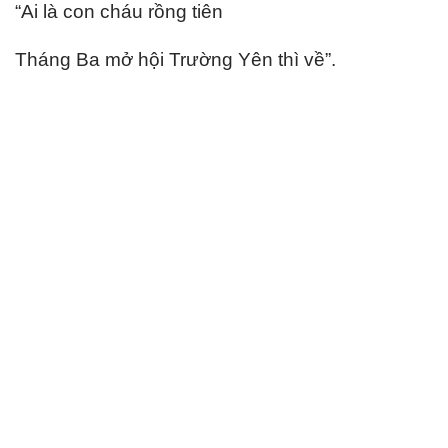
“Ai là con cháu rồng tiên
Tháng Ba mở hội Trường Yên thì về”.