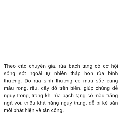
Theo các chuyên gia, rùa bạch tạng có cơ hội
sống sót ngoài tự nhiên thấp hơn rùa bình
thường. Do rùa sinh thường có màu sắc cùng
màu rong, rêu, cây đổ trên biển, giúp chúng dễ
ngụy trong, trong khi rùa bạch tạng có màu trắng
ngà voi, thiếu khả năng ngụy trang, dễ bị kẻ săn
mồi phát hiện và tấn công.