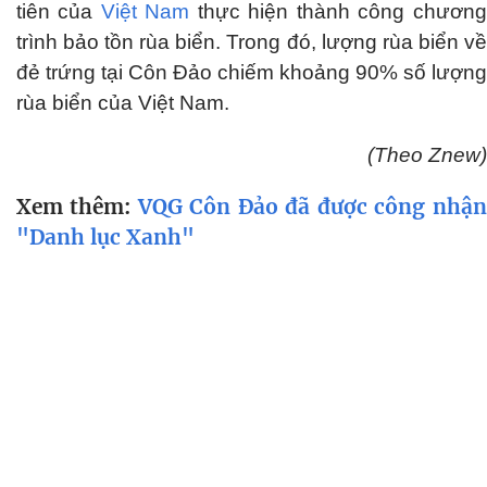
tiên của
Việt Nam
thực hiện thành công chương
trình bảo tồn rùa biển. Trong đó, lượng rùa biển về
đẻ trứng tại Côn Đảo chiếm khoảng 90% số lượng
rùa biển của Việt Nam.
(Theo Znew)
Xem thêm:
VQG Côn Đảo đã được công nhận
"Danh lục Xanh"