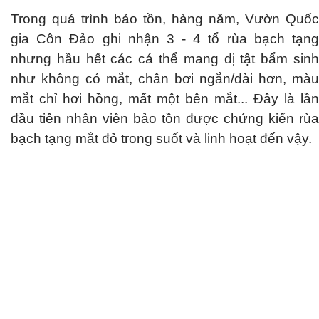
Trong quá trình bảo tồn, hàng năm, Vườn Quốc
gia Côn Đảo ghi nhận 3 - 4 tổ rùa bạch tạng
nhưng hầu hết các cá thể mang dị tật bẩm sinh
như không có mắt, chân bơi ngắn/dài hơn, màu
mắt chỉ hơi hồng, mất một bên mắt... Đây là lần
đầu tiên nhân viên bảo tồn được chứng kiến rùa
bạch tạng mắt đỏ trong suốt và linh hoạt đến vậy.