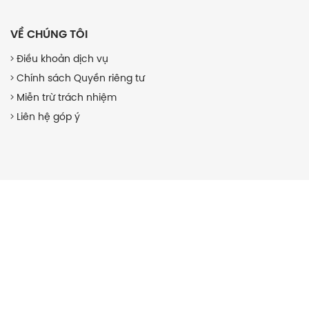
VỀ CHÚNG TÔI
Điều khoản dịch vụ
Chính sách Quyền riêng tư
Miễn trừ trách nhiệm
Liên hệ góp ý