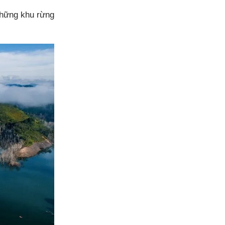
hững khu rừng