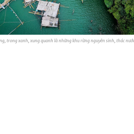
ng, trong xanh, xung quanh là những khu rừng nguyên sinh, thác nướ