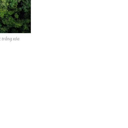
c trắng xóa