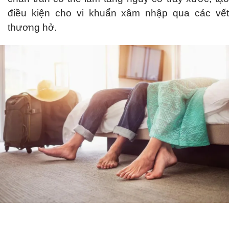
điều kiện cho vi khuẩn xâm nhập qua các vết
thương hở.