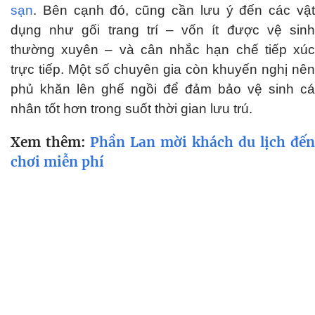
sạn
. Bên cạnh đó, cũng cần lưu ý đến các vật
dụng như gối trang trí – vốn ít được vệ sinh
thường xuyên – và cân nhắc hạn chế tiếp xúc
trực tiếp. Một số chuyên gia còn khuyến nghị nên
phủ khăn lên ghế ngồi để đảm bảo vệ sinh cá
nhân tốt hơn trong suốt thời gian lưu trú.
Xem thêm:
Phần Lan mời khách du lịch đến
chơi miễn phí