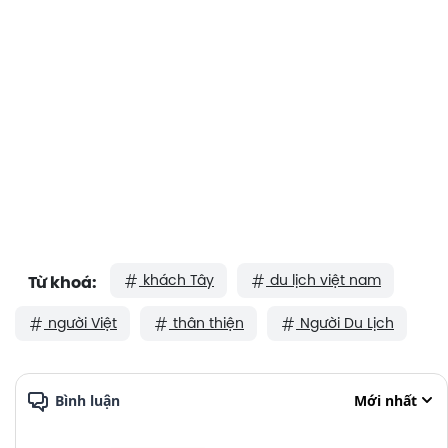
khách Tây
du lịch việt nam
Từ khoá:
người Việt
thân thiện
Người Du Lịch
Bình luận
Mới nhất