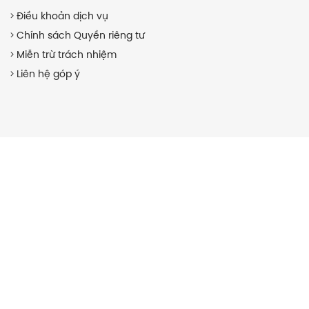
Điều khoản dịch vụ
Chính sách Quyền riêng tư
Miễn trừ trách nhiệm
Liên hệ góp ý