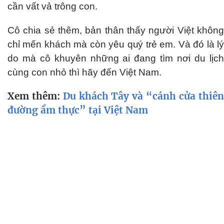
cần vất vả trông con.
Cô chia sẻ thêm, bản thân thấy người Việt không
chỉ mến khách mà còn yêu quý trẻ em. Và đó là lý
do mà cô khuyên những ai đang tìm nơi du lịch
cùng con nhỏ thì hãy đến Việt Nam.
Xem thêm:
Du khách Tây và “cánh cửa thiên
đường ẩm thực” tại Việt Nam