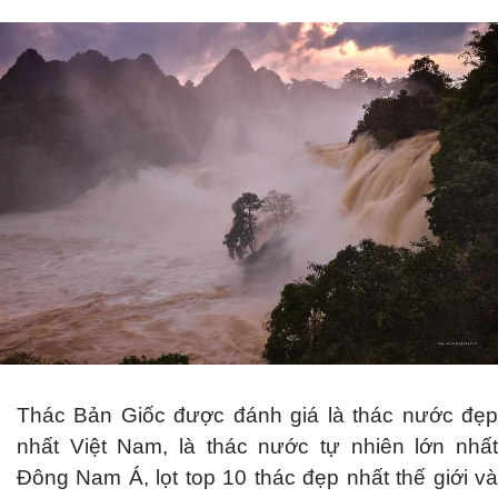
Thác Bản Giốc được đánh giá là thác nước đẹp
nhất Việt Nam, là thác nước tự nhiên lớn nhất
Đông Nam Á, lọt top 10 thác đẹp nhất thế giới và