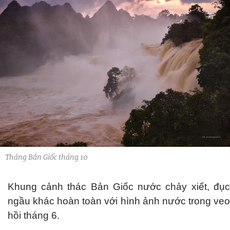
Tháng Bản Giốc tháng 10
Khung cảnh thác Bản Giốc nước chảy xiết, đục
ngầu khác hoàn toàn với hình ảnh nước trong veo
hồi tháng 6.