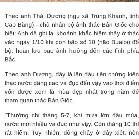
Theo anh Thái Dương (ngụ xã Trùng Khánh, tỉnh
Cao Bằng) - chủ nhân bộ ảnh thác Bản Giốc cho
biết: Anh đã ghi lại khoảnh khắc hiếm thấy ở thác
vào ngày 1/10 khi cơn bão số 10 (não Bualoi) đổ
bộ, hoàn lưu bão ảnh hưởng đến các tỉnh phía
Bắc.
Theo anh Dương, đây là lần đầu tiên chứng kiến
thác nước dâng cao và đục đến vậy vào thời điểm
vốn được xem là mùa đẹp nhất trong năm để
tham quan thác Bản Giốc.
"Thường chỉ tháng 5-7, khi mưa lớn đầu mùa,
nước mới nhiều và đục như vậy. Còn tháng 10 thì
rất hiếm. Tuy nhiên, dòng chảy ở đây xiết, nên