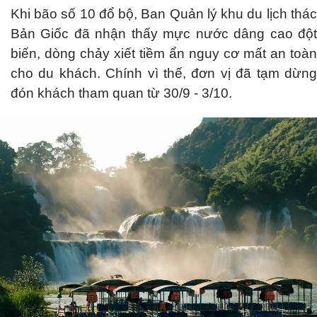
Khi bão số 10 đổ bộ, Ban Quản lý khu du lịch thác
Bản Giốc đã nhận thấy mực nước dâng cao đột
biến, dòng chảy xiết tiềm ẩn nguy cơ mất an toàn
cho du khách. Chính vì thế, đơn vị đã tạm dừng
đón khách tham quan từ 30/9 - 3/10.