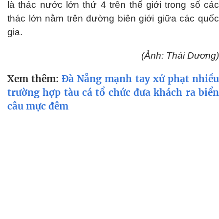
là thác nước lớn thứ 4 trên thế giới trong số các
thác lớn nằm trên đường biên giới giữa các quốc
gia.
(Ảnh: Thái Dương)
Xem thêm:
Đà Nẵng mạnh tay xử phạt nhiều
trường hợp tàu cá tổ chức đưa khách ra biển
câu mực đêm