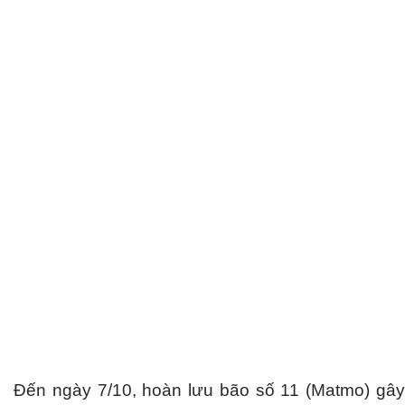
Đến ngày 7/10, hoàn lưu bão số 11 (Matmo) gây