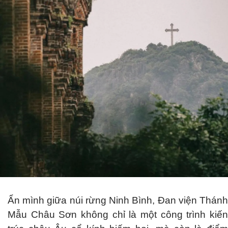
Ẩn mình giữa núi rừng Ninh Bình, Đan viện Thánh
Mẫu Châu Sơn không chỉ là một công trình kiến