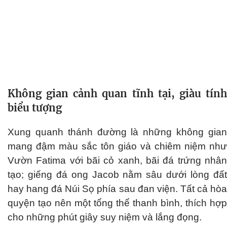
Không gian cảnh quan tĩnh tại, giàu tính
biểu tượng
Xung quanh thánh đường là những không gian
mang đậm màu sắc tôn giáo và chiêm niệm như
Vườn Fatima với bãi cỏ xanh, bãi đá trứng nhân
tạo; giếng đá ong Jacob nằm sâu dưới lòng đất
hay hang đá Núi Sọ phía sau đan viện. Tất cả hòa
quyện tạo nên một tổng thể thanh bình, thích hợp
cho những phút giây suy niệm và lắng đọng.