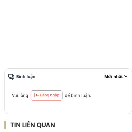
Bình luận
Mới nhất
Đăng nhập
Vui lòng
để bình luận.
TIN LIÊN QUAN