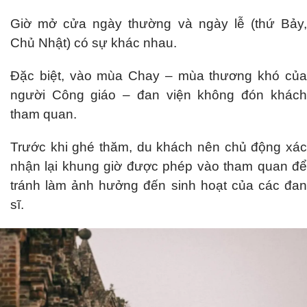
Giờ mở cửa ngày thường và ngày lễ (thứ Bảy,
Chủ Nhật) có sự khác nhau.
Đặc biệt, vào mùa Chay – mùa thương khó của
người Công giáo – đan viện không đón khách
tham quan.
Trước khi ghé thăm, du khách nên chủ động xác
nhận lại khung giờ được phép vào tham quan để
tránh làm ảnh hưởng đến sinh hoạt của các đan
sĩ.