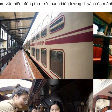
m văn hiến, đồng thời trở thành biểu tượng di sản của mảnh