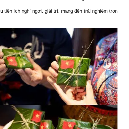
tiện ích nghỉ ngơi, giải trí, mang đến trải nghiệm trọn