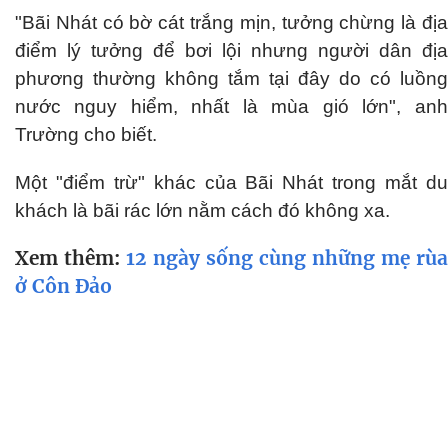
"Bãi Nhát có bờ cát trắng mịn, tưởng chừng là địa
điểm lý tưởng để bơi lội nhưng người dân địa
phương thường không tắm tại đây do có luồng
nước nguy hiểm, nhất là mùa gió lớn", anh
Trường cho biết.
Một "điểm trừ" khác của Bãi Nhát trong mắt du
khách là bãi rác lớn nằm cách đó không xa.
Xem thêm:
12 ngày sống cùng những mẹ rùa
ở Côn Đảo