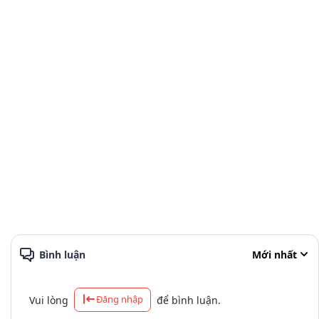
Bình luận
Mới nhất
Đăng nhập
Vui lòng
để bình luận.