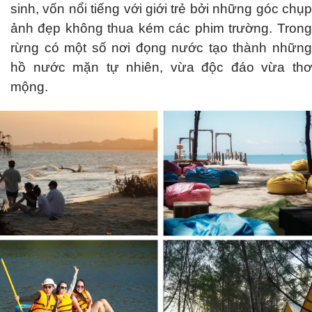
sinh, vốn nổi tiếng với giới trẻ bởi những góc chụp
ảnh đẹp không thua kém các phim trường. Trong
rừng có một số nơi đọng nước tạo thành những
hồ nước mặn tự nhiên, vừa độc đáo vừa thơ
mộng.