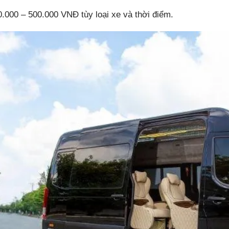
.000 – 500.000 VNĐ tùy loại xe và thời điểm.