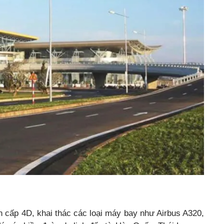
n cấp 4D, khai thác các loại máy bay như Airbus A320,