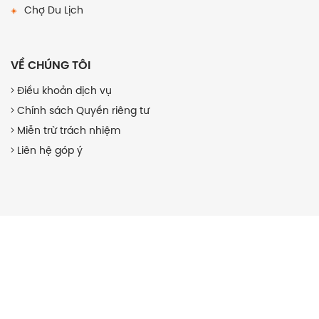
Chợ Du Lịch
VỀ CHÚNG TÔI
Điều khoản dịch vụ
Chính sách Quyền riêng tư
Miễn trừ trách nhiệm
Liên hệ góp ý