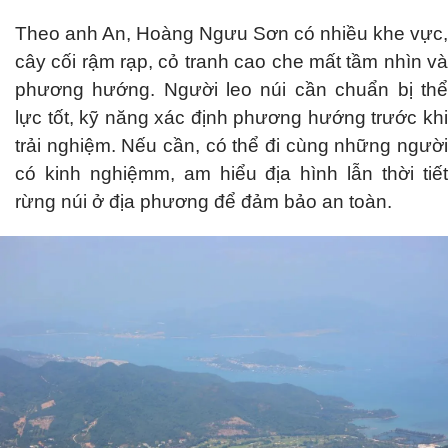
Theo anh An, Hoàng Ngưu Sơn có nhiều khe vực,
cây cối rậm rạp, cỏ tranh cao che mất tầm nhìn và
phương hướng. Người leo núi cần chuẩn bị thể
lực tốt, kỹ năng xác định phương hướng trước khi
trải nghiệm. Nếu cần, có thể đi cùng những người
có kinh nghiệmm, am hiểu địa hình lẫn thời tiết
rừng núi ở địa phương để đảm bảo an toàn.