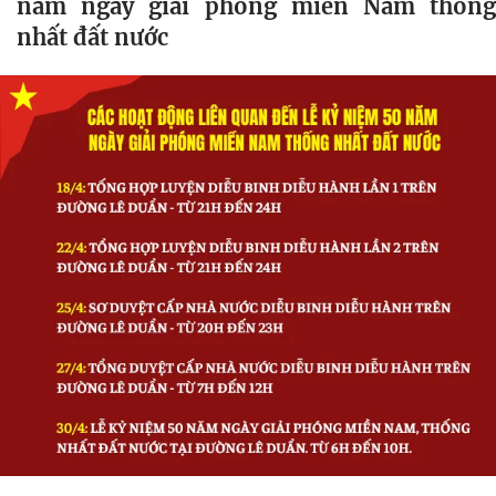
năm ngày giải phóng miền Nam thống
nhất đất nước