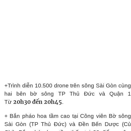
+Trình diễn 10.500 drone trên sông Sài Gòn cùng
hai bên bờ sông TP Thủ Đức và Quận 1
20h30 đến 20h45
Từ
.
+ Bắn pháo hoa tầm cao tại Công viên Bờ sông
Sài Gòn (TP Thủ Đức) và Đền Bến Dược (Củ