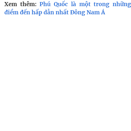
Xem thêm:
Phú Quốc là một trong nhữn
điểm đến hấp dẫn nhất Đông Nam Á