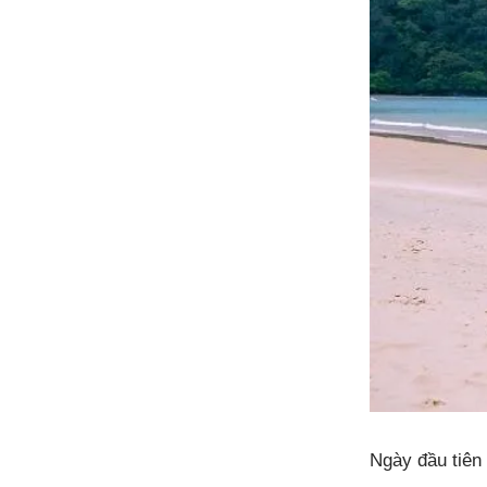
Ngày đầu tiên