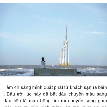
Tầm 4h sáng mình xuất phát từ khách sạn ra biển
. Bầu trời lúc này đã bắt đầu chuyển màu sang
đầu tiên là màu hồng tím rồi chuyển sang gam