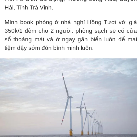
Hải, Tỉnh Trà Vinh.
Mình book phòng ở nhà nghỉ Hồng Tươi với giá
350k/1 đêm cho 2 người, phòng sạch sẽ có cửa
sổ thoáng mát và ở ngay gần biển luôn để mai
tiệm dậy sớm đón bình minh luôn.