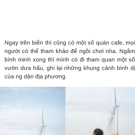
Ngay trên biển thì cũng có một số quán cafe, mọi
người có thể tham khảo để ngồi chơi nha. Ngắm
bình minh xong thì mình có đi tham quan một số
vườn dưa hấu, ghi lại những khung cảnh bình dị
của ng dân địa phương.