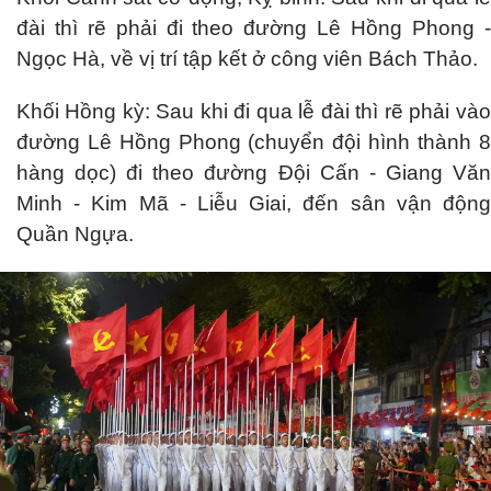
đài thì rẽ phải đi theo đường Lê Hồng Phong -
Ngọc Hà, về vị trí tập kết ở công viên Bách Thảo.
Khối Hồng kỳ: Sau khi đi qua lễ đài thì rẽ phải vào
đường Lê Hồng Phong (chuyển đội hình thành 8
hàng dọc) đi theo đường Đội Cấn - Giang Văn
Minh - Kim Mã - Liễu Giai, đến sân vận động
Quần Ngựa.