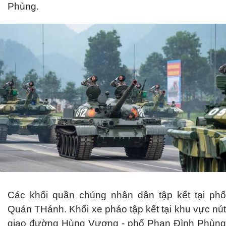
Phùng.
Các khối quần chúng nhân dân tập kết tại phố
Quán THánh. Khối xe pháo tập kết tại khu vực nút
giao đường Hùng Vương - phố Phan Đình Phùng