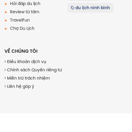
Hỏi đáp du lịch
du lịch ninh bình
Review từ tâm
TravelFun
Chợ Du Lịch
VỀ CHÚNG TÔI
Điều khoản dịch vụ
Chính sách Quyền riêng tư
Miễn trừ trách nhiệm
Liên hệ góp ý