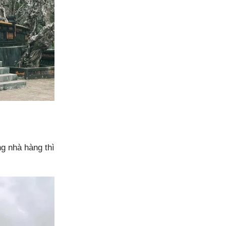
g nhà hàng thì