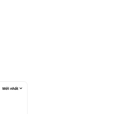
Mới nhất