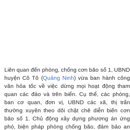
Liên quan đến phòng, chống cơn bão số 1, UBND
huyện Cô Tô (
Quảng Ninh
) vừa ban hành công
văn hỏa tốc về việc dừng mọi hoạt động tham
quan các đảo và trên biển. Cụ thể, các phòng,
ban cơ quan, đơn vị, UBND các xã, thị trấn
thường xuyên theo dõi chặt chẽ diễn biến cơn
bão số 1. Chủ động xây dựng phương án ứng
phó, biện pháp phòng chống bão, đảm bảo an