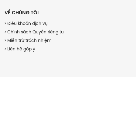
VỀ CHÚNG TÔI
Điều khoản dịch vụ
Chính sách Quyền riêng tư
Miễn trừ trách nhiệm
Liên hệ góp ý