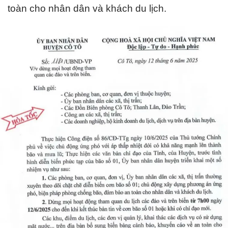
toàn cho nhân dân và khách du lịch.