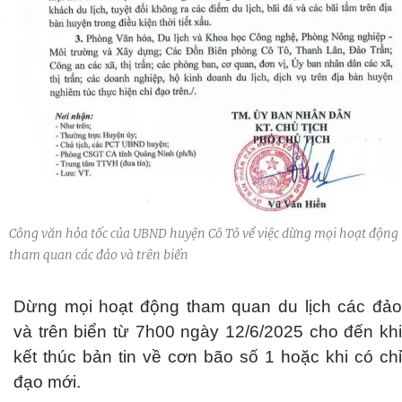
Công văn hỏa tốc của UBND huyện Cô Tô về việc dừng mọi hoạt động
tham quan các đảo và trên biển
Dừng mọi hoạt động tham quan du lịch các đảo
và trên biển từ 7h00 ngày 12/6/2025 cho đến khi
kết thúc bản tin về cơn bão số 1 hoặc khi có chỉ
đạo mới.