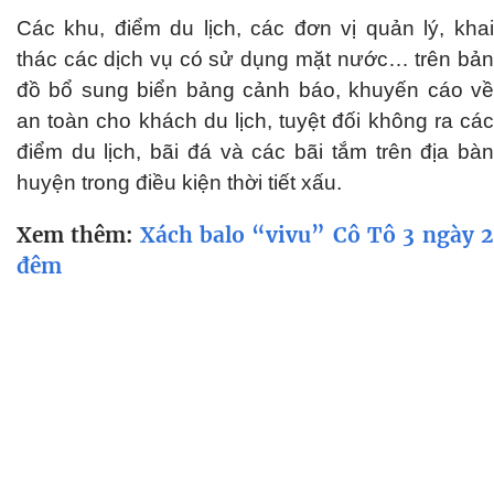
Các khu, điểm du lịch, các đơn vị quản lý, khai
thác các dịch vụ có sử dụng mặt nước… trên bản
đồ bổ sung biển bảng cảnh báo, khuyến cáo về
an toàn cho khách du lịch, tuyệt đối không ra các
điểm du lịch, bãi đá và các bãi tắm trên địa bàn
huyện trong điều kiện thời tiết xấu.
Xem thêm:
Xách balo “vivu” Cô Tô 3 ngày 
đêm