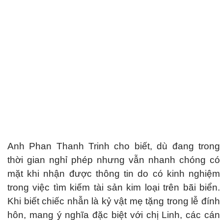
Anh Phan Thanh Trinh cho biết, dù đang trong
thời gian nghỉ phép nhưng vẫn nhanh chóng có
mặt khi nhận được thông tin do có kinh nghiệm
trong việc tìm kiếm tài sản kim loại trên bãi biển.
Khi biết chiếc nhẫn là kỷ vật mẹ tặng trong lễ đính
hôn, mang ý nghĩa đặc biệt với chị Linh, các cán