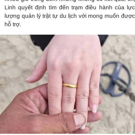
Linh quyết định tìm đến trạm điều hành của lực
lượng quản lý trật tự du lịch với mong muốn được
hỗ trợ.