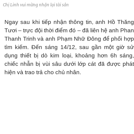
Chị Linh vui mừng nhận lại tài sản
Ngay sau khi tiếp nhận thông tin, anh Hồ Thăng
Tươi – trực đội thời điểm đó – đã liên hệ anh Phan
Thanh Trinh và anh Phạm Nhữ Đông để phối hợp
tìm kiếm. Đến sáng 14/12, sau gần một giờ sử
dụng thiết bị dò kim loại, khoảng hơn 6h sáng,
chiếc nhẫn bị vùi sâu dưới lớp cát đã được phát
hiện và trao trả cho chủ nhân.