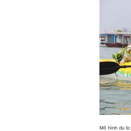
Mô hình du lị