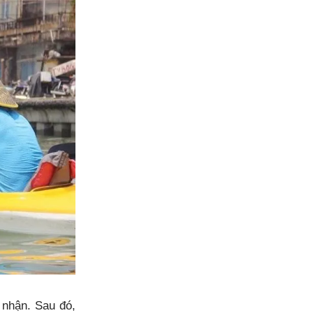
 nhận. Sau đó,