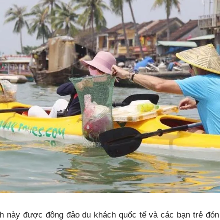
ch này được đông đảo du khách quốc tế và các bạn trẻ đón