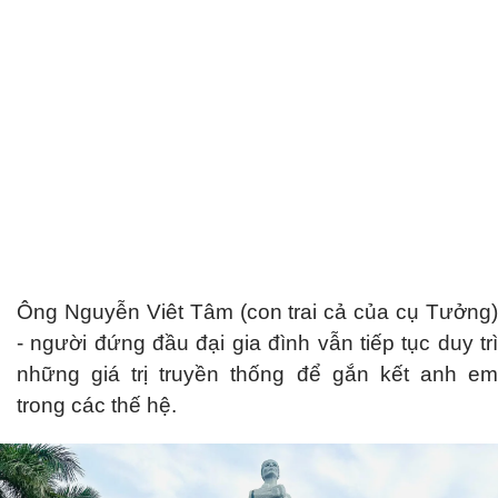
Ông Nguyễn Viêt Tâm (con trai cả của cụ Tưởng)
- người đứng đầu đại gia đình vẫn tiếp tục duy trì
những giá trị truyền thống để gắn kết anh em
trong các thế hệ.