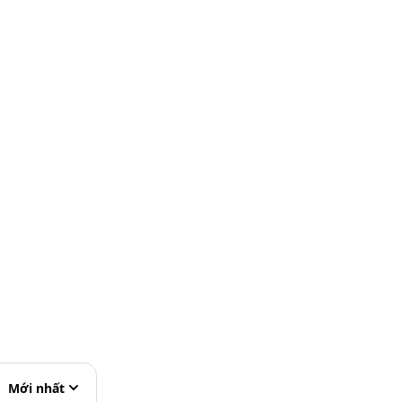
Mới nhất