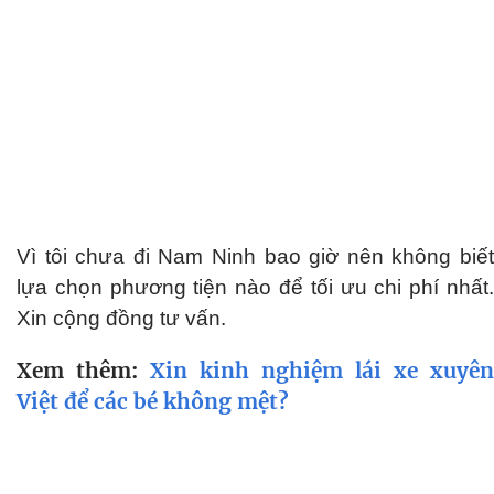
Vì tôi chưa đi Nam Ninh bao giờ nên không biết
lựa chọn phương tiện nào để tối ưu chi phí nhất.
Xin cộng đồng tư vấn.
Xem thêm:
Xin kinh nghiệm lái xe xuyên
Việt để các bé không mệt?