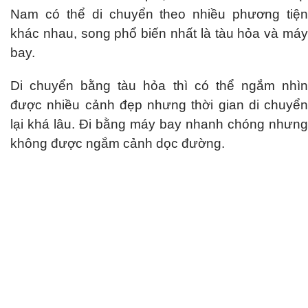
Nam có thể di chuyển theo nhiều phương tiện
khác nhau, song phổ biến nhất là tàu hỏa và máy
bay.
Di chuyển bằng tàu hỏa thì có thể ngắm nhìn
được nhiều cảnh đẹp nhưng thời gian di chuyển
lại khá lâu. Đi bằng máy bay nhanh chóng nhưng
không được ngắm cảnh dọc đường.