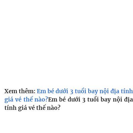
Xem thêm:
Em bé dưới 3 tuổi bay nội địa tín
giá vé thế nào?
Em bé dưới 3 tuổi bay nội đị
tính giá vé thế nào?