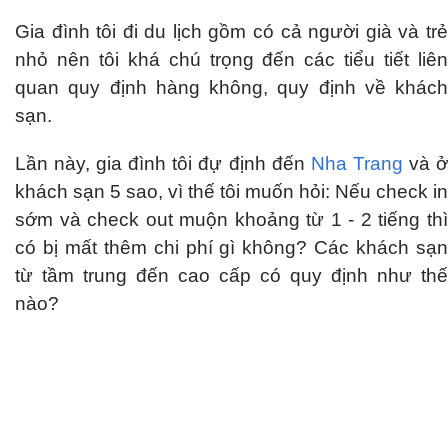
Gia đình tôi đi du lịch gồm có cả người già và trẻ
nhỏ nên tôi khá chú trọng đến các tiểu tiết liên
quan quy định hàng không, quy định về khách
sạn.
Lần này, gia đình tôi đự định đến
Nha Trang
và 
khách sạn 5 sao, vì thế tôi muốn hỏi: Nếu check in
sớm và check out muộn khoảng từ 1 - 2 tiếng thì
có bị mất thêm chi phí gì không? Các khách sạn
từ tầm trung đến cao cấp có quy định như thế
nào?